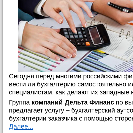
Сегодня перед многими российскими фи
вести ли бухгалтерию самостоятельно и
специалистам, как делают их западные 
Группа
компаний Дельта Финанс
по вы
предлагает услугу – бухгалтерский аутсо
бухгалтерии заказчика с помощью сторо
Далее...