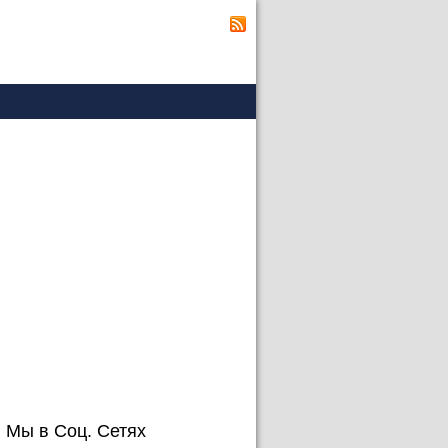
Мы в Соц. Сетях