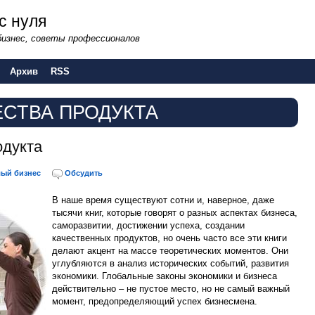
с нуля
бизнес, советы профессионалов
Архив
RSS
СТВА ПРОДУКТА
одукта
ый бизнес
Обсудить
В наше время существуют сотни и, наверное, даже
тысячи книг, которые говорят о разных аспектах бизнеса,
саморазвитии, достижении успеха, создании
качественных продуктов, но очень часто все эти книги
делают акцент на массе теоретических моментов. Они
углубляются в анализ исторических событий, развития
экономики. Глобальные законы экономики и бизнеса
действительно – не пустое место, но не самый важный
момент, предопределяющий успех бизнесмена.