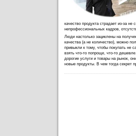
качество продукта страдает из-за не
непрофессиональных кадров, отсутств
Люди настолько зациклены на получени
качества (а не количество), можно п
привыкли к тому, чтобы покупать не 
взять что-то попроще, что-то дешевле
дорогие услуги и товары на рынок, о
новые продукты. В чем тогда секрет 