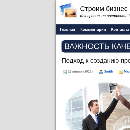
Строим бизнес 
Как правильно построить 
Главная
Комментарии
Контакты
ВАЖНОСТЬ КАЧЕ
Подход к созданию пр
12 января 2013 г.
Smith
Мал