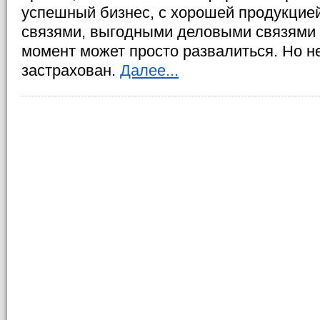
успешный бизнес, с хорошей продукцие
связями, выгодными деловыми связями 
момент может просто развалиться. Но не
застрахован.
Далее...