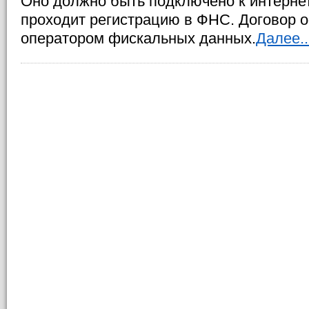
Оно должно быть подключено к интернет
проходит регистрацию в ФНС. Договор 
оператором фискальных данных.
Далее..