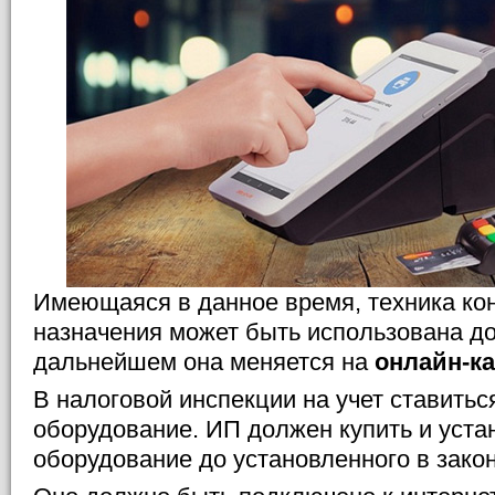
Имеющаяся в данное время, техника ко
назначения может быть использована до
дальнейшем она меняется на
онлайн-ка
В налоговой инспекции на учет ставить
оборудование. ИП должен купить и уста
оборудование до установленного в закон